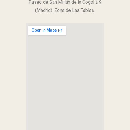
Paseo de San Millán de la Cogolla 9
(Madrid).
Zona de Las Tablas.