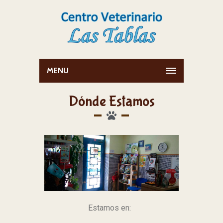
MENU
Dónde Estamos
Estamos en: